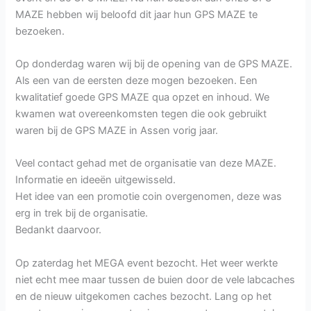
MAZE hebben wij beloofd dit jaar hun GPS MAZE te
bezoeken.
Op donderdag waren wij bij de opening van de GPS MAZE.
Als een van de eersten deze mogen bezoeken. Een
kwalitatief goede GPS MAZE qua opzet en inhoud. We
kwamen wat overeenkomsten tegen die ook gebruikt
waren bij de GPS MAZE in Assen vorig jaar.
Veel contact gehad met de organisatie van deze MAZE.
Informatie en ideeën uitgewisseld.
Het idee van een promotie coin overgenomen, deze was
erg in trek bij de organisatie.
Bedankt daarvoor.
Op zaterdag het MEGA event bezocht. Het weer werkte
niet echt mee maar tussen de buien door de vele labcaches
en de nieuw uitgekomen caches bezocht. Lang op het